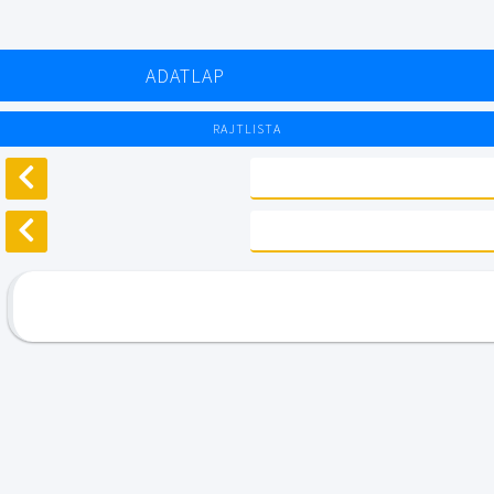
ADATLAP
RAJTLISTA