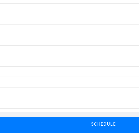
SCHEDULE