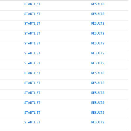
STARTLIST
RESULTS
STARTLIST
RESULTS
STARTLIST
RESULTS
STARTLIST
RESULTS
STARTLIST
RESULTS
STARTLIST
RESULTS
STARTLIST
RESULTS
STARTLIST
RESULTS
STARTLIST
RESULTS
STARTLIST
RESULTS
STARTLIST
RESULTS
STARTLIST
RESULTS
STARTLIST
RESULTS