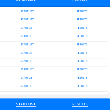
STARTLIST
RESULTS
STARTLIST
RESULTS
STARTLIST
RESULTS
STARTLIST
RESULTS
STARTLIST
RESULTS
STARTLIST
RESULTS
STARTLIST
RESULTS
STARTLIST
RESULTS
STARTLIST
RESULTS
STARTLIST
RESULTS
STARTLIST
RESULTS