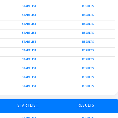
STARTLIST
RESULTS
STARTLIST
RESULTS
STARTLIST
RESULTS
STARTLIST
RESULTS
STARTLIST
RESULTS
STARTLIST
RESULTS
STARTLIST
RESULTS
STARTLIST
RESULTS
STARTLIST
RESULTS
STARTLIST
RESULTS
STARTLIST
RESULTS
STARTLIST
RESULTS