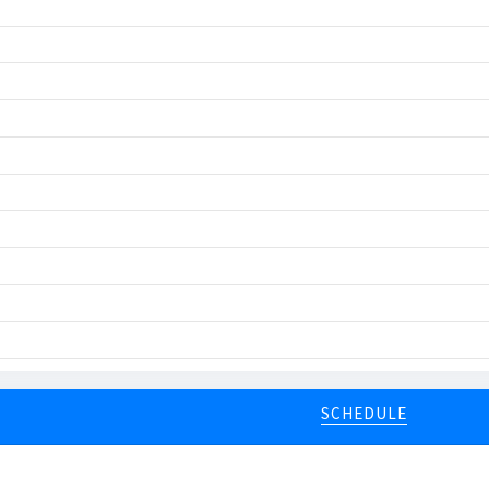
SCHEDULE