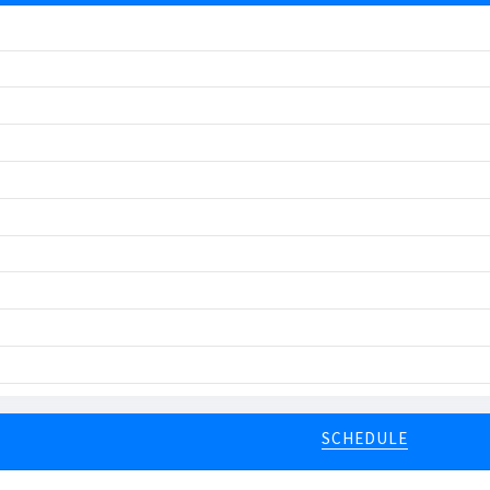
SCHEDULE