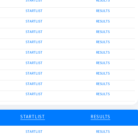
STARTLIST
RESULTS
STARTLIST
RESULTS
STARTLIST
RESULTS
STARTLIST
RESULTS
STARTLIST
RESULTS
STARTLIST
RESULTS
STARTLIST
RESULTS
STARTLIST
RESULTS
STARTLIST
RESULTS
STARTLIST
RESULTS
STARTLIST
RESULTS
STARTLIST
RESULTS