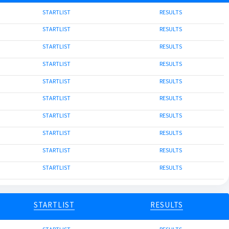
STARTLIST
RESULTS
STARTLIST
RESULTS
STARTLIST
RESULTS
STARTLIST
RESULTS
STARTLIST
RESULTS
STARTLIST
RESULTS
STARTLIST
RESULTS
STARTLIST
RESULTS
STARTLIST
RESULTS
STARTLIST
RESULTS
STARTLIST
RESULTS