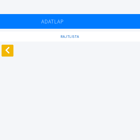
ADATLAP
RAJTLISTA