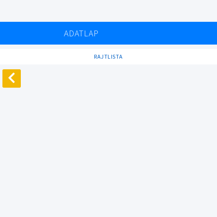
ADATLAP
RAJTLISTA