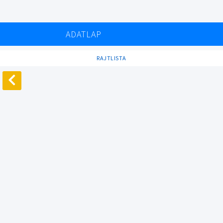
ADATLAP
RAJTLISTA