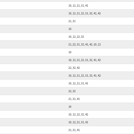
10, 12, 21, 31, 41
10, 12, 21, 22, 31, 32, 41, 42
21, 31
10
10, 12, 22, 32
21, 22, 31, 32, 41, 42, 10, 12
10
10, 12, 21, 22, 31, 32, 41, 42
22, 32, 42
10, 12, 21, 22, 31, 32, 41, 42
10, 12, 21, 31, 41
22, 32
21, 31, 41
10
10, 12, 22, 32, 42
10, 12, 21, 31, 41
21, 31, 41