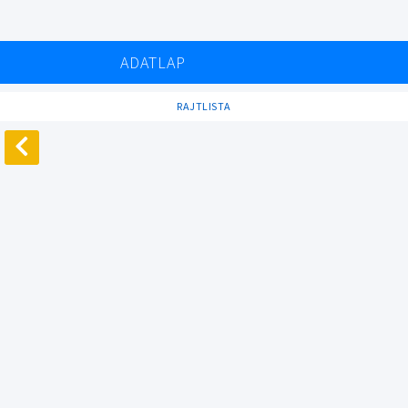
ADATLAP
RAJTLISTA