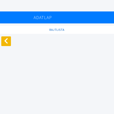
ADATLAP
RAJTLISTA