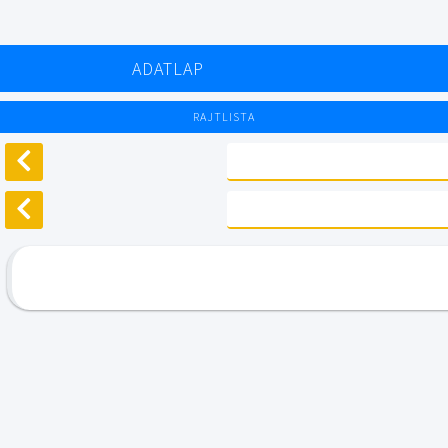
ADATLAP
RAJTLISTA