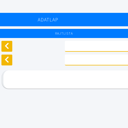
ADATLAP
RAJTLISTA