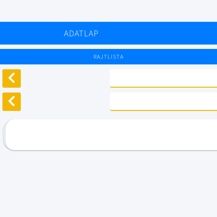
ADATLAP
RAJTLISTA