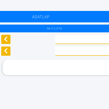
ADATLAP
RAJTLISTA