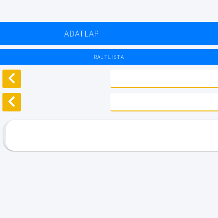
ADATLAP
RAJTLISTA