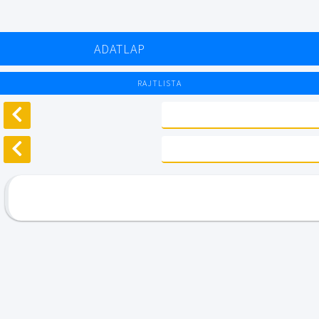
ADATLAP
RAJTLISTA