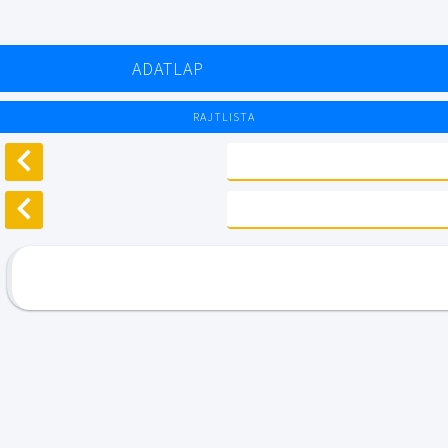
ADATLAP
RAJTLISTA