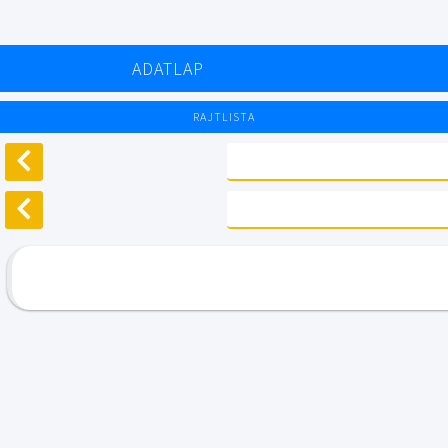
ADATLAP
RAJTLISTA