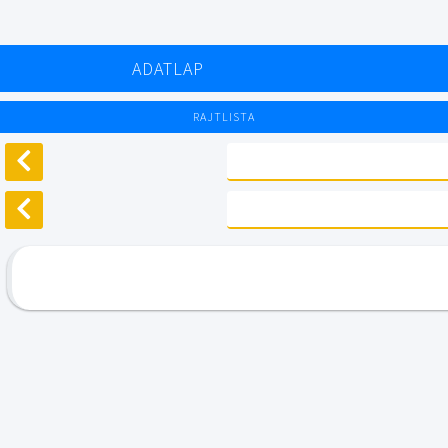
ADATLAP
RAJTLISTA