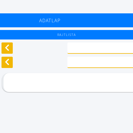
ADATLAP
RAJTLISTA