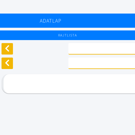
ADATLAP
RAJTLISTA