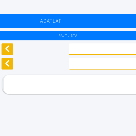
ADATLAP
RAJTLISTA