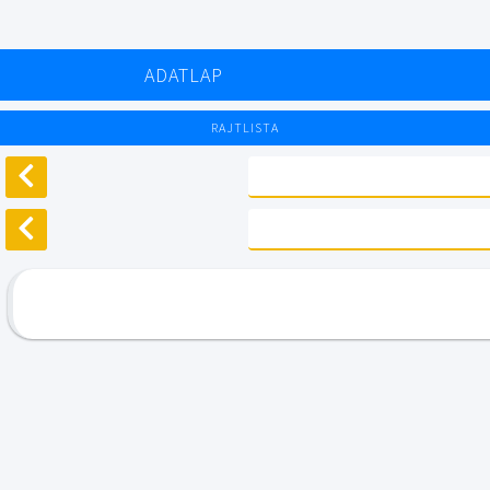
ADATLAP
RAJTLISTA