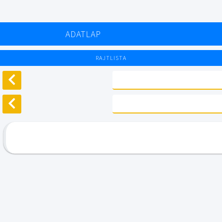
ADATLAP
RAJTLISTA