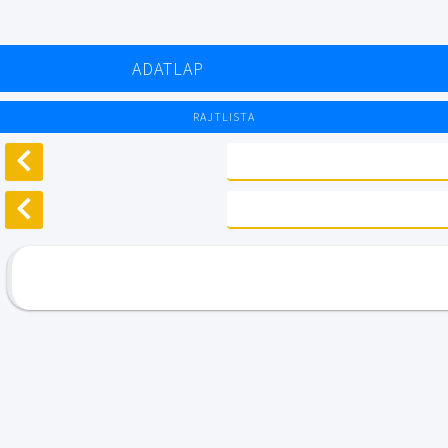
ADATLAP
RAJTLISTA