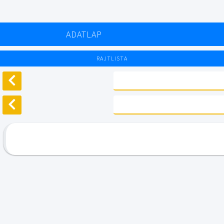
ADATLAP
RAJTLISTA