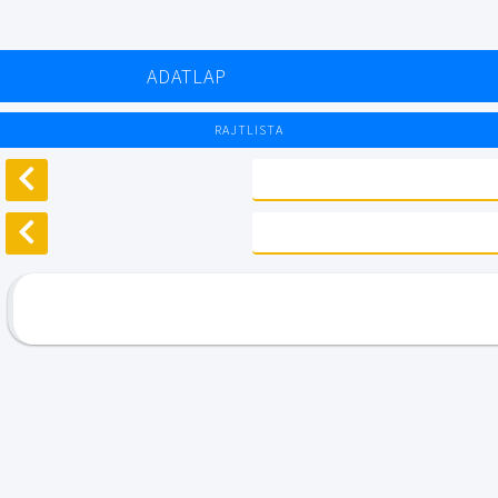
ADATLAP
RAJTLISTA