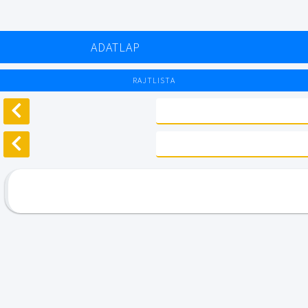
ADATLAP
RAJTLISTA