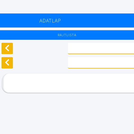
ADATLAP
RAJTLISTA