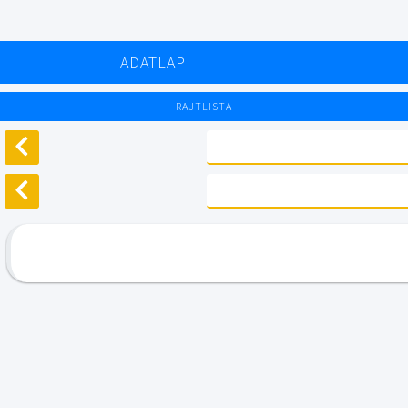
ADATLAP
RAJTLISTA