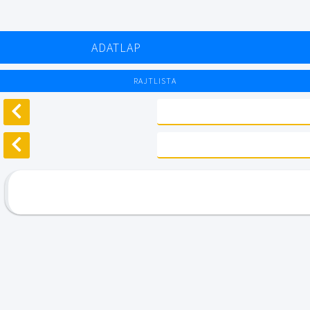
ADATLAP
RAJTLISTA