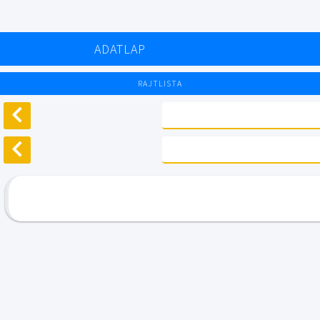
ADATLAP
RAJTLISTA