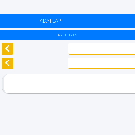
ADATLAP
RAJTLISTA