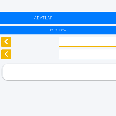
ADATLAP
RAJTLISTA