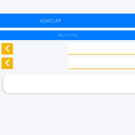
ADATLAP
RAJTLISTA