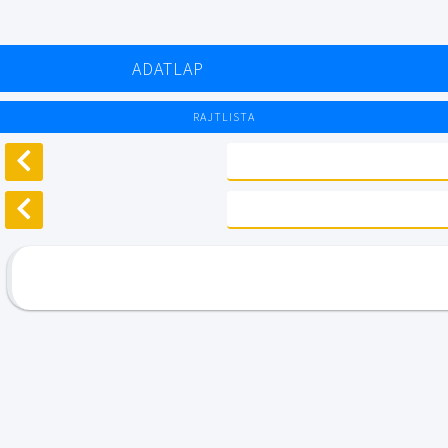
ADATLAP
RAJTLISTA