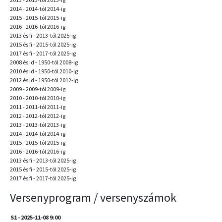
2014 - 2014-tól 2014-ig
2015 - 2015-tól 2015-ig
2016 - 2016-tól 2016-ig
2013 és fi - 2013-tól 2025-ig
2015 és fi - 2015-tól 2025-ig
2017 és fi - 2017-tól 2025-ig
2008 és id - 1950-tól 2008-ig
2010 és id - 1950-tól 2010-ig
2012 és id - 1950-tól 2012-ig
2009 - 2009-tól 2009-ig
2010 - 2010-tól 2010-ig
2011 - 2011-tól 2011-ig
2012 - 2012-tól 2012-ig
2013 - 2013-tól 2013-ig
2014 - 2014-tól 2014-ig
2015 - 2015-tól 2015-ig
2016 - 2016-tól 2016-ig
2013 és fi - 2013-tól 2025-ig
2015 és fi - 2015-tól 2025-ig
2017 és fi - 2017-tól 2025-ig
Versenyprogram / versenyszámok
S1 - 2025-11-08 9:00