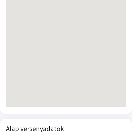
Alap versenyadatok