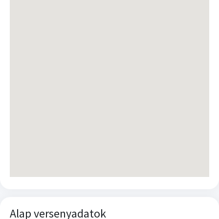
Alap versenyadatok