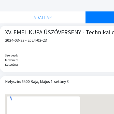
ADATLAP
XV. EMEL KUPA ÚSZÓVERSENY - Technikai 
2024-03-23 - 2024-03-23
Szervező:
Medence:
Kategória:
Helyszín: 6500 Baja, Május 1. sétány 3.