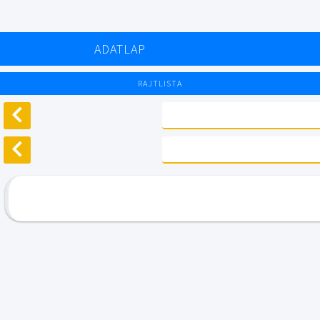
ADATLAP
RAJTLISTA