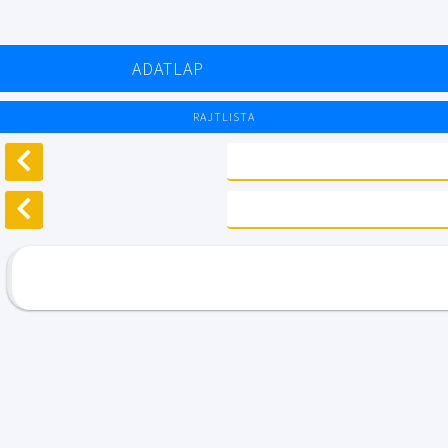
ADATLAP
RAJTLISTA