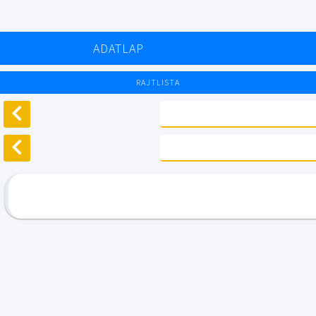
ADATLAP
RAJTLISTA