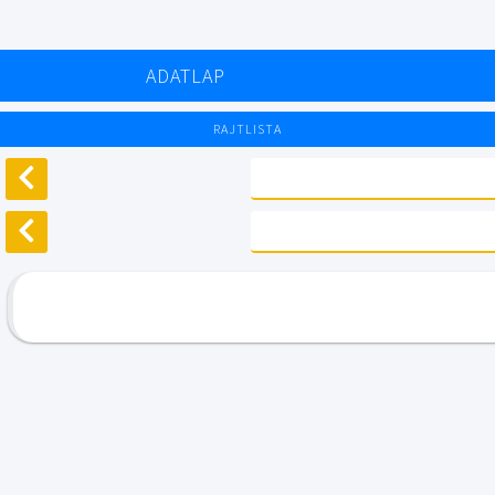
ADATLAP
RAJTLISTA