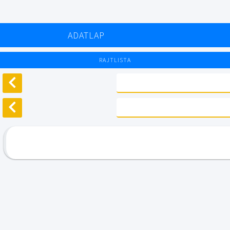
ADATLAP
RAJTLISTA