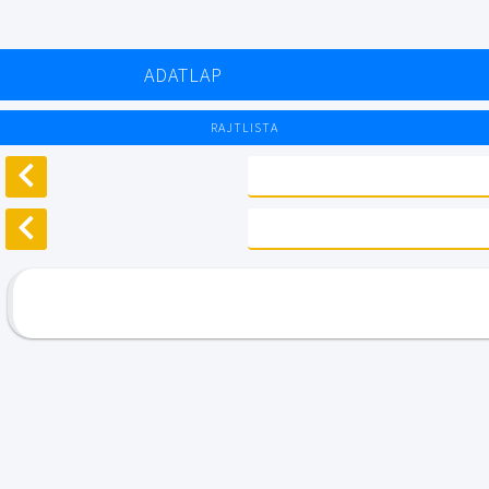
ADATLAP
RAJTLISTA