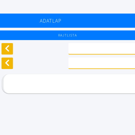
ADATLAP
RAJTLISTA