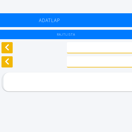
ADATLAP
RAJTLISTA