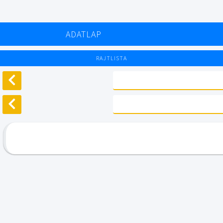
ADATLAP
RAJTLISTA