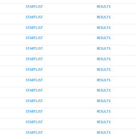
STARTLIST
RESULTS
STARTLIST
RESULTS
STARTLIST
RESULTS
STARTLIST
RESULTS
STARTLIST
RESULTS
STARTLIST
RESULTS
STARTLIST
RESULTS
STARTLIST
RESULTS
STARTLIST
RESULTS
STARTLIST
RESULTS
STARTLIST
RESULTS
STARTLIST
RESULTS
STARTLIST
RESULTS