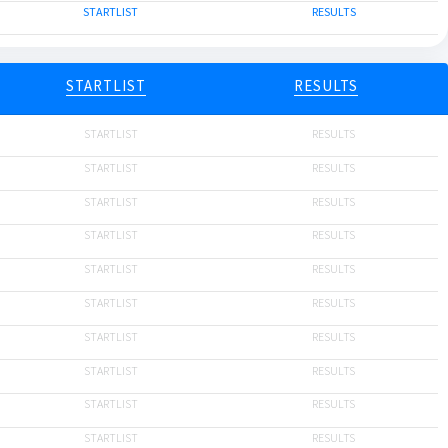
STARTLIST
RESULTS
STARTLIST
RESULTS
STARTLIST
RESULTS
STARTLIST
RESULTS
STARTLIST
RESULTS
STARTLIST
RESULTS
STARTLIST
RESULTS
STARTLIST
RESULTS
STARTLIST
RESULTS
STARTLIST
RESULTS
STARTLIST
RESULTS
STARTLIST
RESULTS