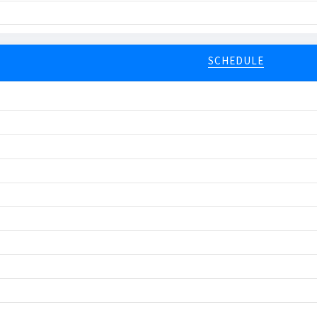
SCHEDULE