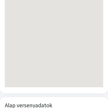
Alap versenyadatok