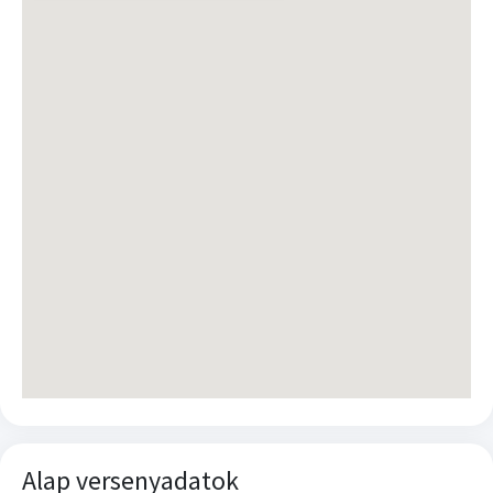
Alap versenyadatok