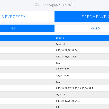
Cápa Országos Bajnokság
NEVEZÉSEK
EREDMÉNYE
NŐI
VÁLTÓ
Events
27, 33, 17
8, 17, 18, 27, 28, 33, 34, 1
8, 17, 18, 28, 33, 34, 1
33, 27
1, 8, 17, 27, 33
1, 8, 18, 28, 34
33, 27
8, 17, 18, 27, 27, 28, 28, 33, 33, 34, 34, 1
18, 28, 34
8, 17, 18, 27, 28, 33, 34, 1
8, 1