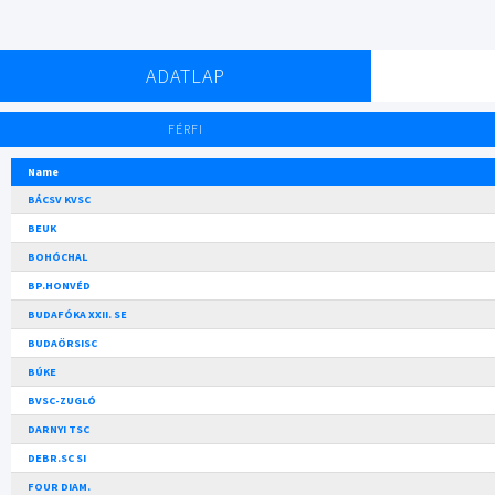
ADATLAP
FÉRFI
Name
BÁCSV KVSC
BEUK
BOHÓCHAL
BP.HONVÉD
BUDAFÓKA XXII. SE
BUDAÖRSISC
BÚKE
BVSC-ZUGLÓ
DARNYI TSC
DEBR.SC SI
FOUR DIAM.